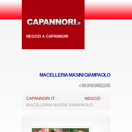
NEGOZI A CAPANNORI
MACELLERIA MASINI GIAMPAOLO
+39.0583962245
CAPANNORI.IT
/
NEGOZI
/
MACELLERIA MASINI GIAMPAOLO