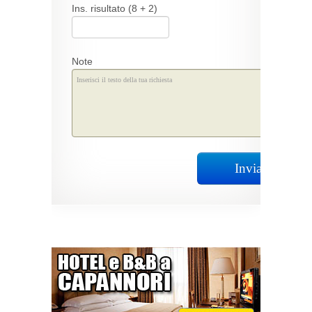
Ins. risultato (8 + 2)
Note
Invia Richiest