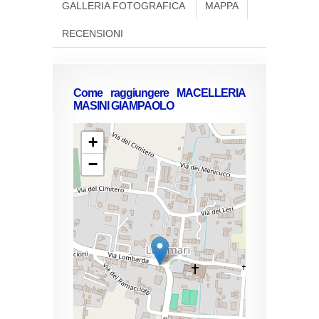
GALLERIA FOTOGRAFICA
MAPPA
RECENSIONI
Come raggiungere MACELLERIA
MASINI GIAMPAOLO
+
−