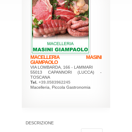
MACELLERIA MASINI
GIAMPAOLO
VIA LOMBARDA, 166 - LAMMARI
55013 CAPANNORI (LUCCA) -
TOSCANA
Tel.
+39.0583962245
Macelleria, Piccola Gastronomia
DESCRIZIONE