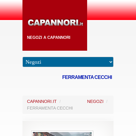
NEGOZI A CAPANNORI
FERRAMENTA CECCHI
CAPANNORI.IT
/
NEGOZI
/
FERRAMENTA CECCHI