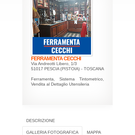
FERRAMENTA CECCHI
Via Andreotti Libero, 1/3
51017 PESCIA (PISTOIA) - TOSCANA
Ferramenta, Sistema Tintometrico,
Vendita al Dettaglio Utensileria
DESCRIZIONE
GALLERIA FOTOGRAFICA
MAPPA