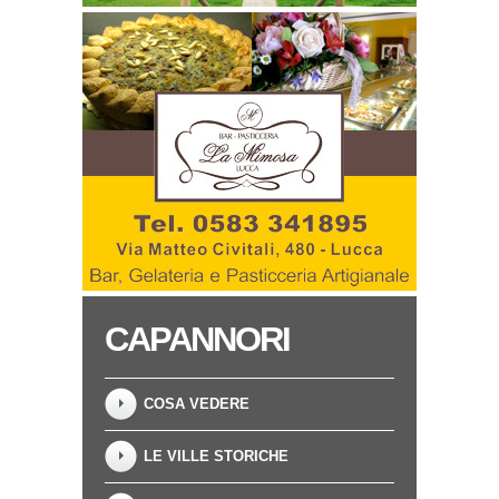
CAPANNORI
COSA VEDERE
LE VILLE STORICHE