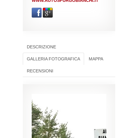
WWW.AUTOSPURGOBIANCHI.IT
DESCRIZIONE
GALLERIA FOTOGRAFICA
MAPPA
RECENSIONI