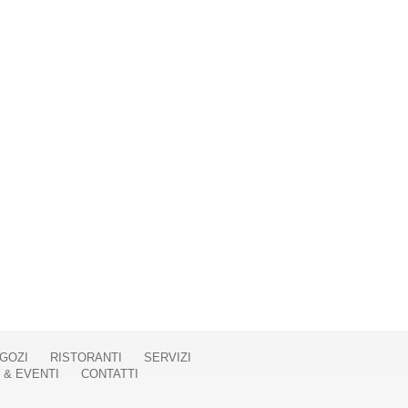
GOZI
RISTORANTI
SERVIZI
 & EVENTI
CONTATTI