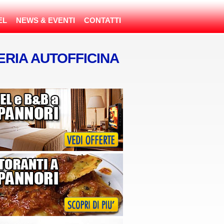
EL
NEWS & EVENTI
CONTATTI
ERIA AUTOFFICINA