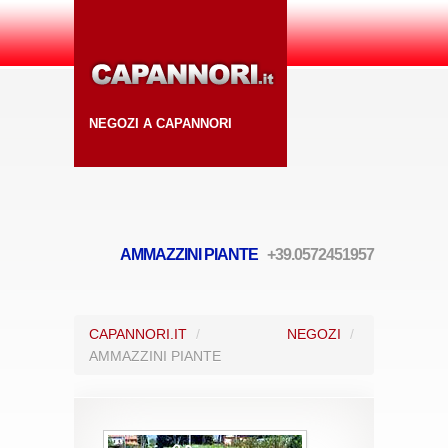
NEGOZI A CAPANNORI
AMMAZZINI PIANTE
+39.0572451957
CAPANNORI.IT
/
NEGOZI
/
AMMAZZINI PIANTE