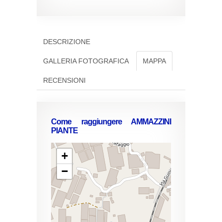
DESCRIZIONE
GALLERIA FOTOGRAFICA
MAPPA
RECENSIONI
Come raggiungere AMMAZZINI
PIANTE
+
−